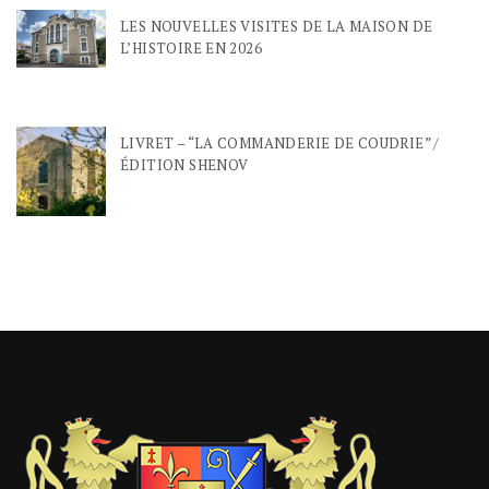
LES NOUVELLES VISITES DE LA MAISON DE
L’HISTOIRE EN 2026
LIVRET – “LA COMMANDERIE DE COUDRIE” /
ÉDITION SHENOV