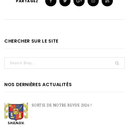
PARTAGEZ
CHERCHER SUR LE SITE
NOS DERNIÈRES ACTUALITÉS
SORTIE DE NOTRE REVUE 2026 !