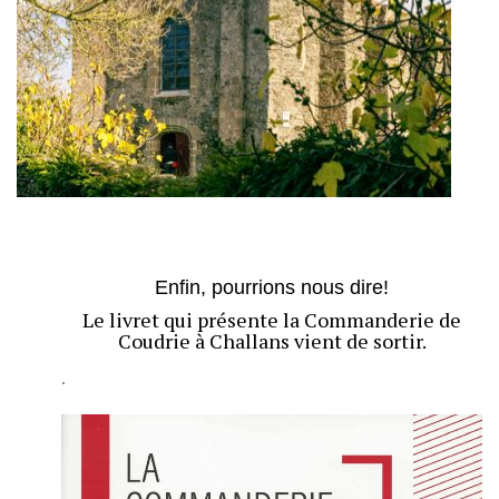
Enfin, pourrions nous dire!
Le livret qui présente la Commanderie de
Coudrie à Challans vient de sortir.
.