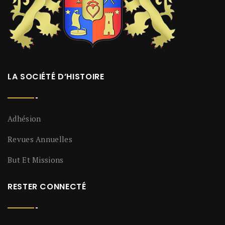
LA SOCIÉTÉ D’HISTOIRE
Adhésion
Revues Annuelles
But Et Missions
RESTER CONNECTÉ