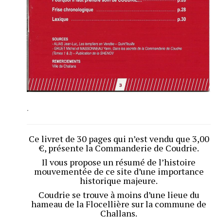
.
Ce livret de 30 pages qui n’est vendu que 3,00
€, présente la Commanderie de Coudrie.
Il vous propose un résumé de l’histoire
mouvementée de ce site
d’une importance
historique majeure.
Coudrie se trouve à moins d’une lieue du
hameau de la Flocellière sur la commune de
Challans.