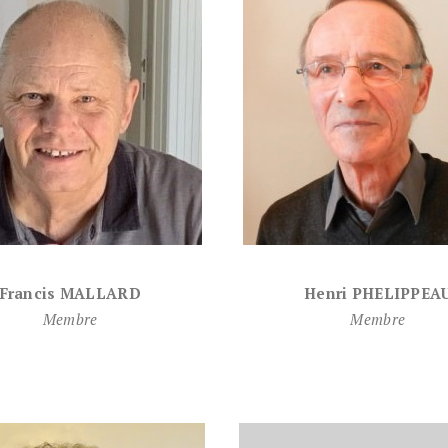
Francis MALLARD
Henri PHELIPPEA
Membre
Membre