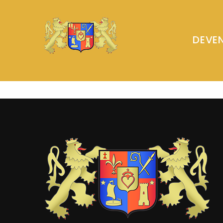
DEVEN