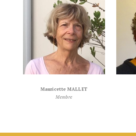
Mauricette MALLET
Membre