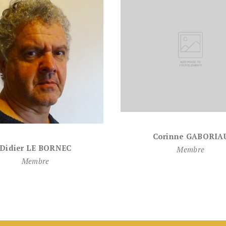
Corinne GABORIA
Didier LE BORNEC
Membre
Membre