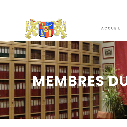
ACCUEIL
MEMBRES DU