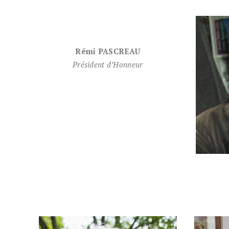
Rémi PASCREAU
Président d’Honneur