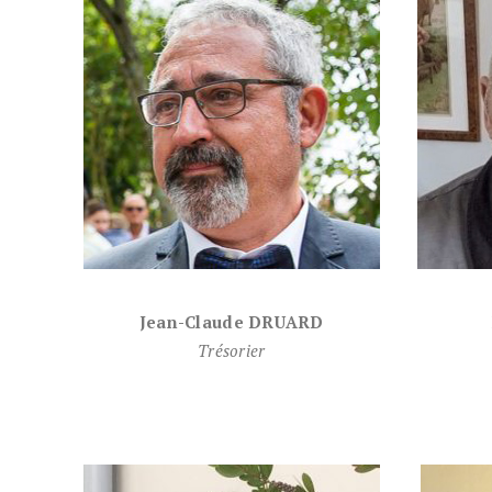
Jean-Claude DRUARD
Trésorier