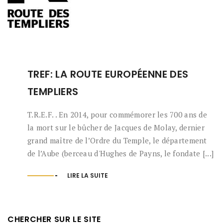
TREF: LA ROUTE EUROPÉENNE DES
TEMPLIERS
T.R.E.F. . En 2014, pour commémorer les 700 ans de
la mort sur le bûcher de Jacques de Molay, dernier
grand maître de l’Ordre du Temple, le département
de l’Aube (berceau d'Hughes de Payns, le fondate [...]
LIRE LA SUITE
CHERCHER SUR LE SITE