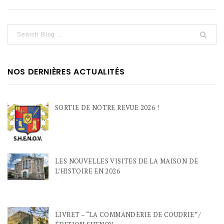
NOS DERNIÈRES ACTUALITÉS
SORTIE DE NOTRE REVUE 2026 !
LES NOUVELLES VISITES DE LA MAISON DE
L’HISTOIRE EN 2026
LIVRET – “LA COMMANDERIE DE COUDRIE” /