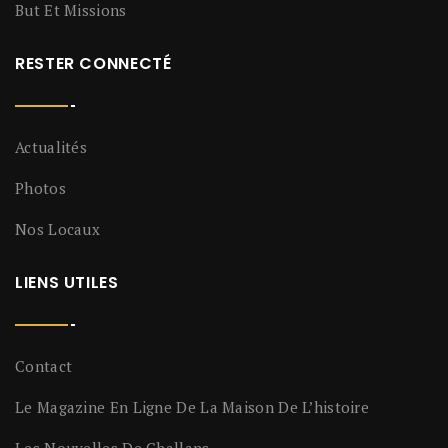
But Et Missions
RESTER CONNECTÉ
Actualités
Photos
Nos Locaux
LIENS UTILES
Contact
Le Magazine En Ligne De La Maison De L’histoire