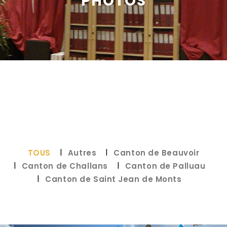
PHOTOS
TOUS
Autres
Canton de Beauvoir
Canton de Challans
Canton de Palluau
Canton de Saint Jean de Monts