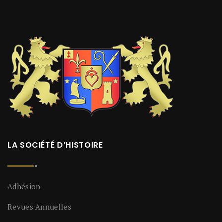
LA SOCIÉTÉ D’HISTOIRE
Adhésion
Revues Annuelles