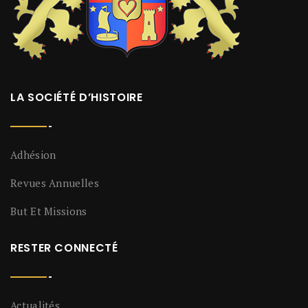
LA SOCIÉTÉ D’HISTOIRE
Adhésion
Revues Annuelles
But Et Missions
RESTER CONNECTÉ
Actualités