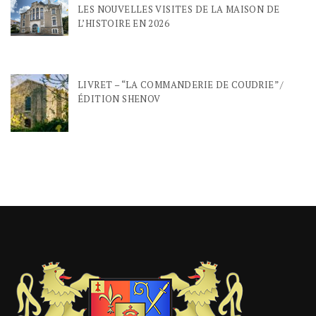
LES NOUVELLES VISITES DE LA MAISON DE
L’HISTOIRE EN 2026
LIVRET – “LA COMMANDERIE DE COUDRIE” /
ÉDITION SHENOV