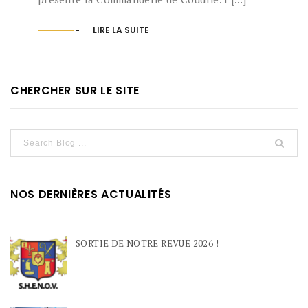
LIRE LA SUITE
CHERCHER SUR LE SITE
NOS DERNIÈRES ACTUALITÉS
SORTIE DE NOTRE REVUE 2026 !