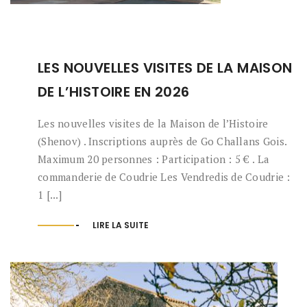
LES NOUVELLES VISITES DE LA MAISON
DE L’HISTOIRE EN 2026
Les nouvelles visites de la Maison de l’Histoire
(Shenov) . Inscriptions auprès de Go Challans Gois.
Maximum 20 personnes : Participation : 5 € . La
commanderie de Coudrie Les Vendredis de Coudrie :
1 [...]
LIRE LA SUITE