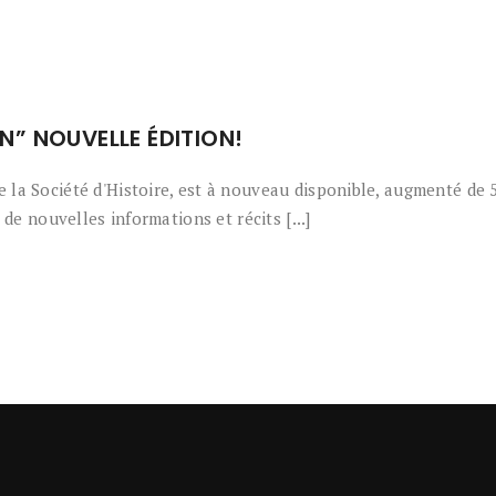
” NOUVELLE ÉDITION!
a Société d'Histoire, est à nouveau disponible, augmenté de 
de nouvelles informations et récits [...]