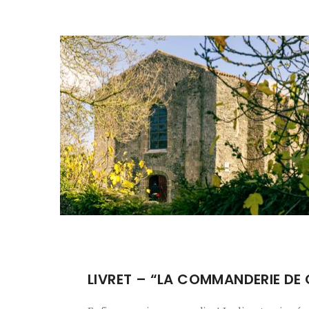
LIVRET – “LA COMMANDERIE DE 