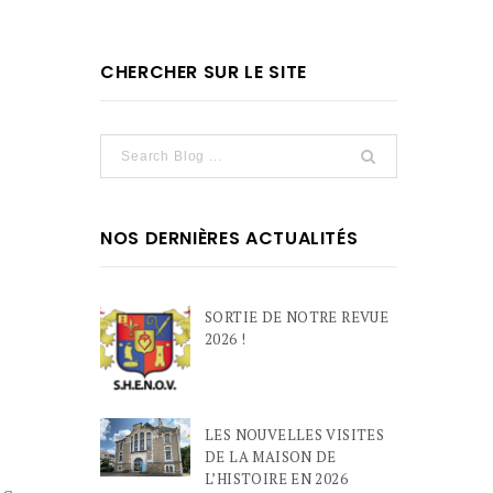
CHERCHER SUR LE SITE
NOS DERNIÈRES ACTUALITÉS
SORTIE DE NOTRE REVUE
2026 !
LES NOUVELLES VISITES
DE LA MAISON DE
L’HISTOIRE EN 2026