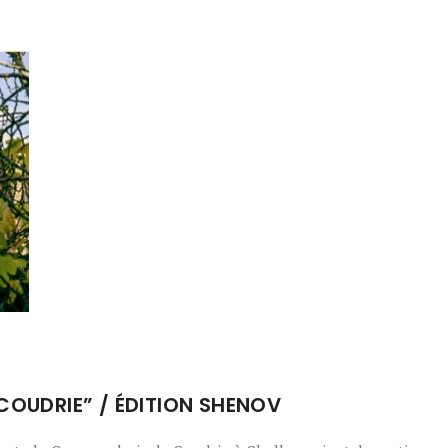
COUDRIE” / ÉDITION SHENOV