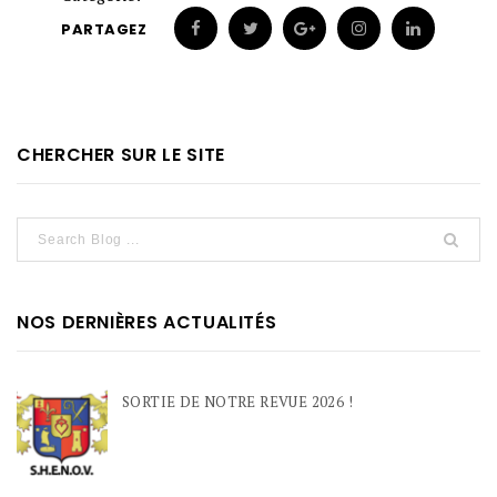
PARTAGEZ
CHERCHER SUR LE SITE
NOS DERNIÈRES ACTUALITÉS
SORTIE DE NOTRE REVUE 2026 !