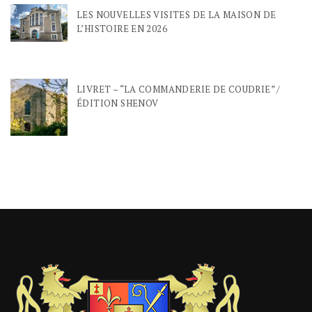
LES NOUVELLES VISITES DE LA MAISON DE
L’HISTOIRE EN 2026
LIVRET – “LA COMMANDERIE DE COUDRIE” /
ÉDITION SHENOV