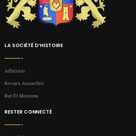
LA SOCIÉTÉ D’HISTOIRE
Adhésion
Revues Annuelles
But Et Missions
RESTER CONNECTÉ