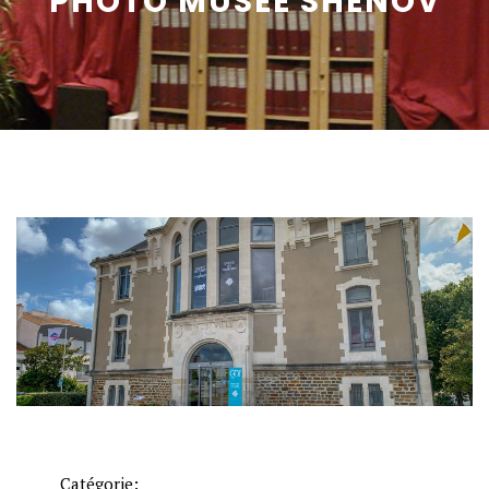
PHOTO MUSÉE SHENOV
Catégorie: