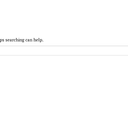
aps searching can help.