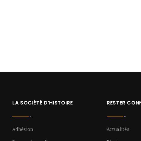
LA SOCIÉTÉ D’HISTOIRE
RESTER CON
Adhésion
Actualités