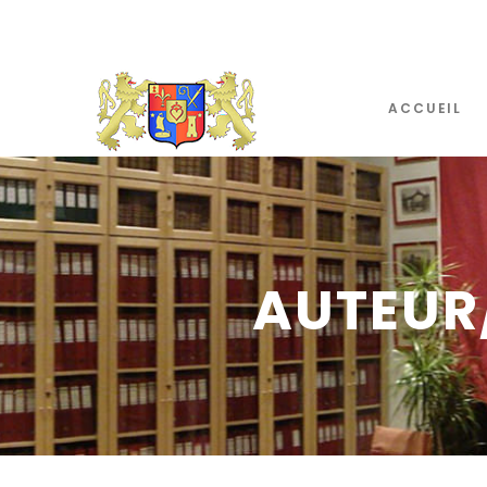
ACCUEIL
AUTEUR