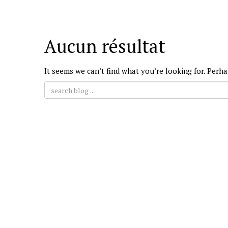
Aucun résultat
It seems we can’t find what you’re looking for. Perh