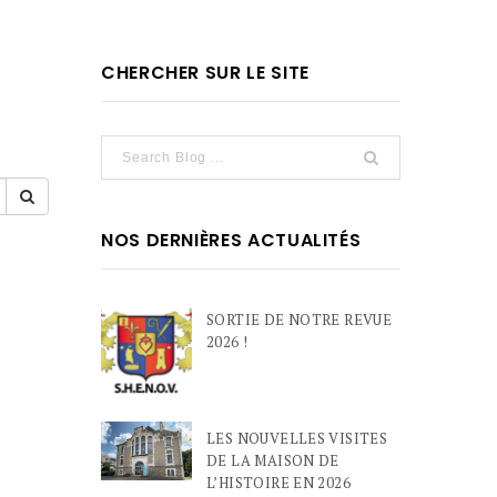
CHERCHER SUR LE SITE
NOS DERNIÈRES ACTUALITÉS
SORTIE DE NOTRE REVUE
2026 !
LES NOUVELLES VISITES
DE LA MAISON DE
L’HISTOIRE EN 2026