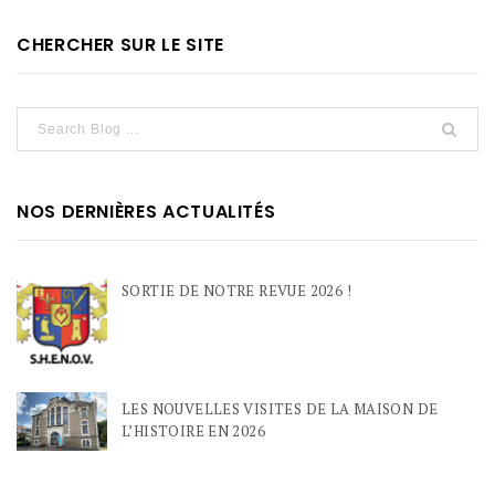
CHERCHER SUR LE SITE
NOS DERNIÈRES ACTUALITÉS
SORTIE DE NOTRE REVUE 2026 !
LES NOUVELLES VISITES DE LA MAISON DE
L’HISTOIRE EN 2026