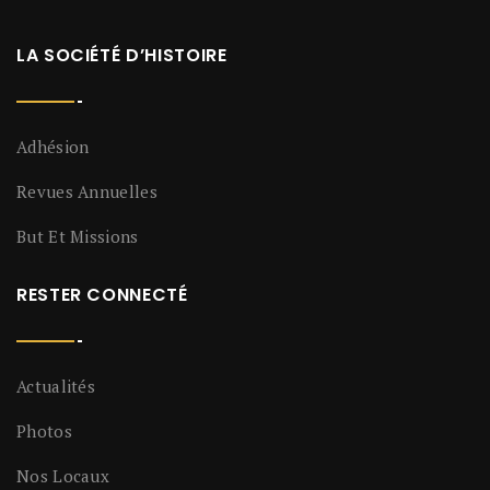
LA SOCIÉTÉ D’HISTOIRE
Adhésion
Revues Annuelles
But Et Missions
RESTER CONNECTÉ
Actualités
Photos
Nos Locaux