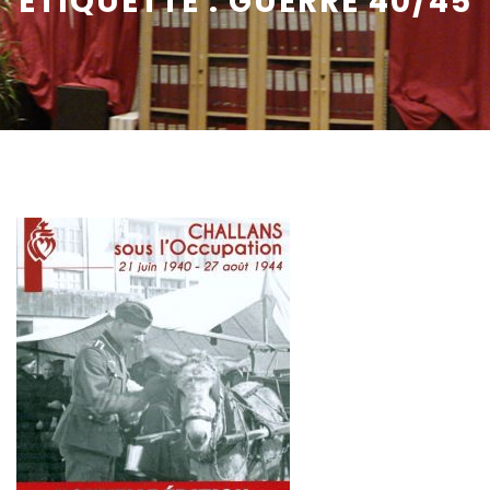
ÉTIQUETTE :
GUERRE 40/45