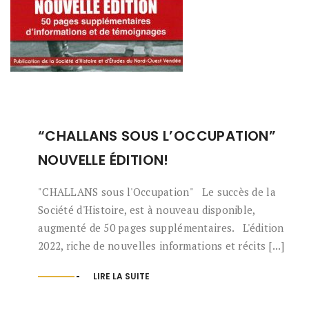
“CHALLANS SOUS L’OCCUPATION”
NOUVELLE ÉDITION!
"CHALLANS sous l'Occupation" Le succès de la
Société d'Histoire, est à nouveau disponible,
augmenté de 50 pages supplémentaires. L'édition
2022, riche de nouvelles informations et récits [...]
LIRE LA SUITE