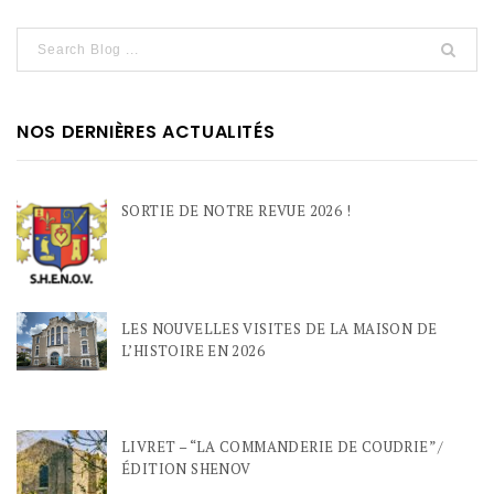
NOS DERNIÈRES ACTUALITÉS
SORTIE DE NOTRE REVUE 2026 !
LES NOUVELLES VISITES DE LA MAISON DE
L’HISTOIRE EN 2026
LIVRET – “LA COMMANDERIE DE COUDRIE” /
ÉDITION SHENOV