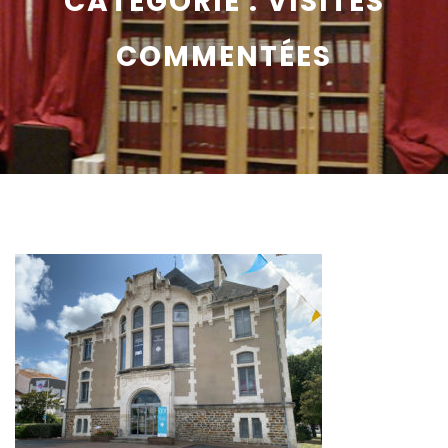
CATÉGORIE :
VISITES
COMMENTÉES