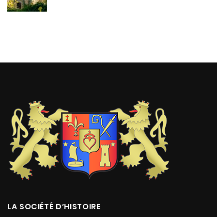
LA SOCIÉTÉ D’HISTOIRE