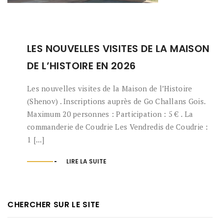
LES NOUVELLES VISITES DE LA MAISON
DE L’HISTOIRE EN 2026
Les nouvelles visites de la Maison de l’Histoire
(Shenov) . Inscriptions auprès de Go Challans Gois.
Maximum 20 personnes : Participation : 5 € . La
commanderie de Coudrie Les Vendredis de Coudrie :
1 [...]
LIRE LA SUITE
CHERCHER SUR LE SITE