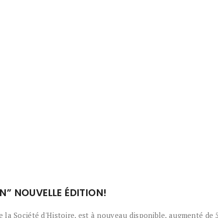
” NOUVELLE ÉDITION!
a Société d'Histoire, est à nouveau disponible, augmenté de 