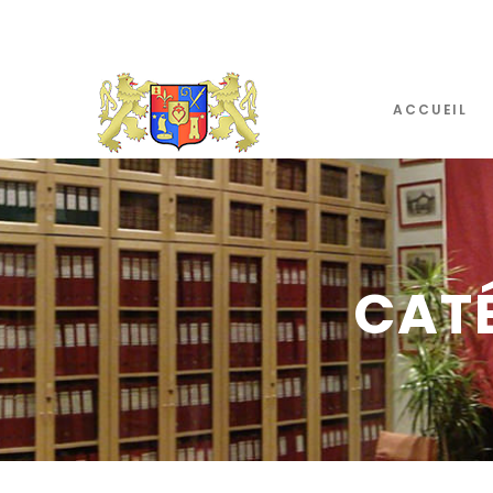
ACCUEIL
CATÉ