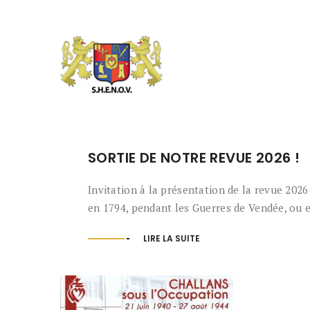
SORTIE DE NOTRE REVUE 2026 !
Invitation à la présentation de la revue 2026
en 1794, pendant les Guerres de Vendée, ou enc
LIRE LA SUITE