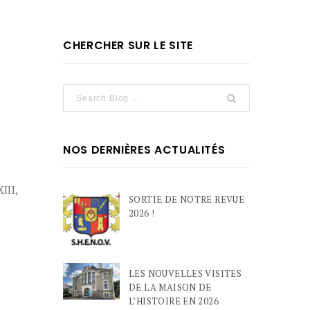
CHERCHER SUR LE SITE
NOS DERNIÈRES ACTUALITÉS
III,
SORTIE DE NOTRE REVUE
2026 !
LES NOUVELLES VISITES
DE LA MAISON DE
L’HISTOIRE EN 2026