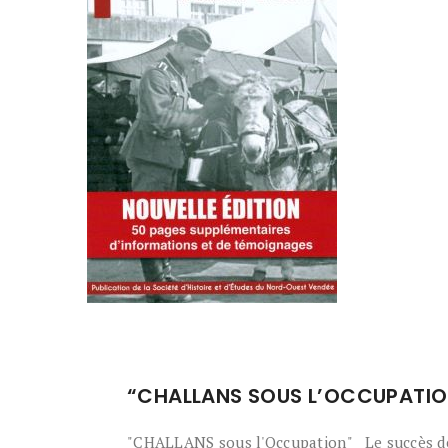
“CHALLANS SOUS L’OCCUPATION
"CHALLANS sous l'Occupation" Le succès de l