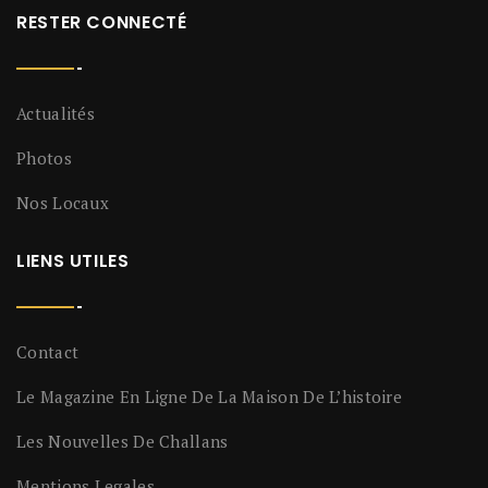
RESTER CONNECTÉ
Actualités
Photos
Nos Locaux
LIENS UTILES
Contact
Le Magazine En Ligne De La Maison De L’histoire
Les Nouvelles De Challans
Mentions Legales