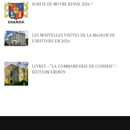
SORTIE DE NOTRE REVUE 2026 !
LES NOUVELLES VISITES DE LA MAISON DE
L’HISTOIRE EN 2026
LIVRET – “LA COMMANDERIE DE COUDRIE” /
ÉDITION SHENOV