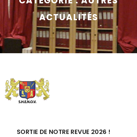
CATÉGORIE :
AUTRES
ACTUALITÉS
SORTIE DE NOTRE REVUE 2026 !