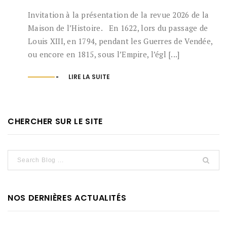
Invitation à la présentation de la revue 2026 de la
Maison de l’Histoire. En 1622, lors du passage de
Louis XIII, en 1794, pendant les Guerres de Vendée,
ou encore en 1815, sous l’Empire, l’égl [...]
LIRE LA SUITE
CHERCHER SUR LE SITE
NOS DERNIÈRES ACTUALITÉS