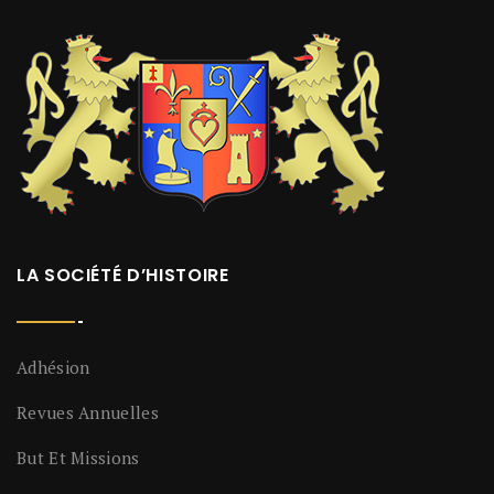
LA SOCIÉTÉ D’HISTOIRE
Adhésion
Revues Annuelles
But Et Missions