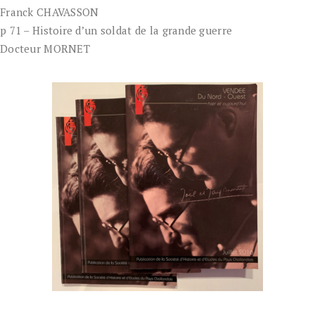
Franck CHAVASSON
p 71 – Histoire d’un soldat de la grande guerre
Docteur MORNET