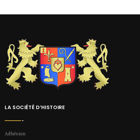
LA SOCIÉTÉ D’HISTOIRE
Adhésion