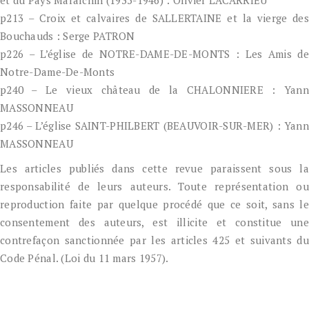
p213 – Croix et calvaires de SALLERTAINE et la vierge des
Bouchauds : Serge PATRON
p226 – L’église de NOTRE-DAME-DE-MONTS : Les Amis de
Notre-Dame-De-Monts
p240 – Le vieux château de la CHALONNIERE : Yann
MASSONNEAU
p246 – L’église SAINT-PHILBERT (BEAUVOIR-SUR-MER) : Yann
MASSONNEAU
Les articles publiés dans cette revue paraissent sous la
responsabilité de leurs auteurs. Toute représentation ou
reproduction faite par quelque procédé que ce soit, sans le
consentement des auteurs, est illicite et constitue une
contrefaçon sanctionnée par les articles 425 et suivants du
Code Pénal. (Loi du 11 mars 1957).