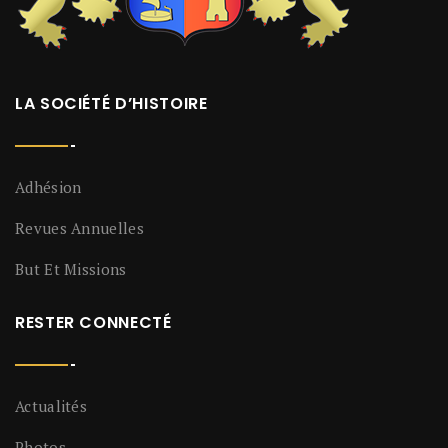
LA SOCIÉTÉ D’HISTOIRE
Adhésion
Revues Annuelles
But Et Missions
RESTER CONNECTÉ
Actualités
Photos