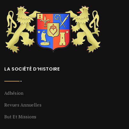
LA SOCIÉTÉ D’HISTOIRE
Adhésion
Revues Annuelles
But Et Missions