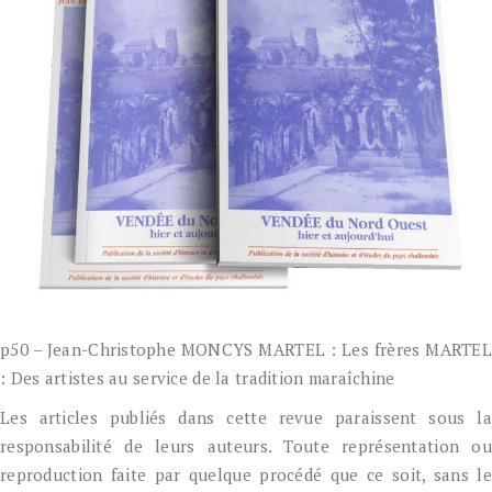
p50 – Jean-Christophe MONCYS MARTEL : Les frères MARTEL
: Des artistes au service de la tradition maraîchine
Les articles publiés dans cette revue paraissent sous la
responsabilité de leurs auteurs. Toute représentation ou
reproduction faite par quelque procédé que ce soit, sans le