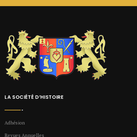
LA SOCIÉTÉ D’HISTOIRE
Adhésion
Revues Annuelles