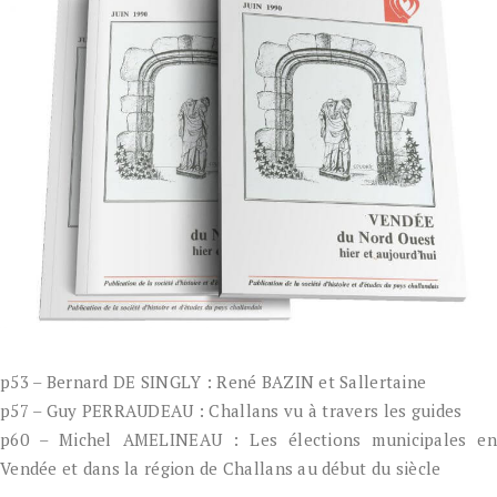
p53 – Bernard DE SINGLY : René BAZIN et Sallertaine
p57 – Guy PERRAUDEAU : Challans vu à travers les guides
p60 – Michel AMELINEAU : Les élections municipales en
Vendée et dans la région de Challans au début du siècle